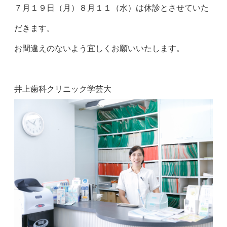
７月１９日（月）８月１１（水）は休診とさせていた
だきます。
お間違えのないよう宜しくお願いいたします。
井上歯科クリニック学芸大