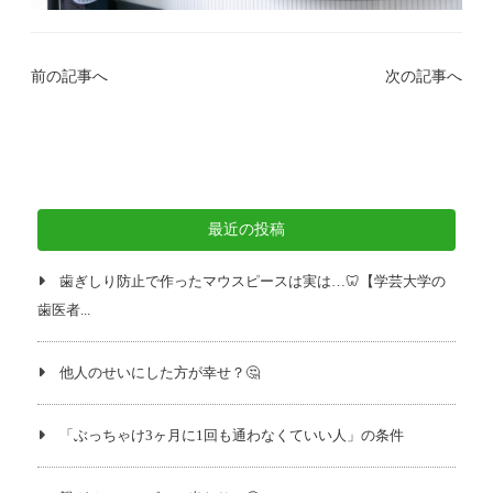
前の記事へ
次の記事へ
最近の投稿
歯ぎしり防止で作ったマウスピースは実は…🦷【学芸大学の
歯医者...
他人のせいにした方が幸せ？🤔
「ぶっちゃけ3ヶ月に1回も通わなくていい人」の条件