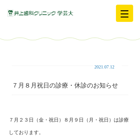
2021.07.12
７月８月祝日の診療・休診のお知らせ
７月２３日（金・祝日）８月９日（月・祝日）は診療
しております。