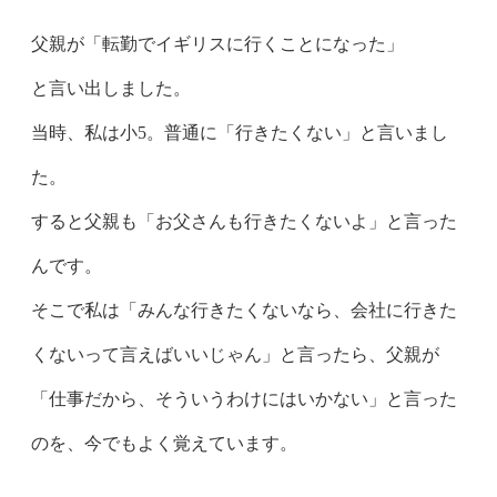
父親が「転勤でイギリスに行くことになった」
と言い出しました。
当時、私は小5。普通に「行きたくない」と言いまし
た。
すると父親も「お父さんも行きたくないよ」と言った
んです。
そこで私は「みんな行きたくないなら、会社に行きた
くないって言えばいいじゃん」と言ったら、父親が
「仕事だから、そういうわけにはいかない」と言った
のを、今でもよく覚えています。