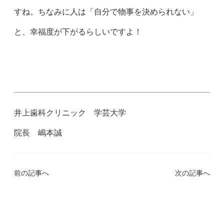
すね。ちなみに人は「自分で物事を決められない」
と、幸福度が下がるらしいですよ！
井上歯科クリニック 学芸大学
院長 嶋本誠
前の記事へ
次の記事へ