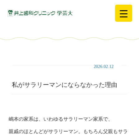
2026.02.12
私がサラリーマンにならなかった理由
嶋本の家系は、いわゆるサラリーマン家系で、
親戚のほとんどがサラリーマン。もちろん父親もサラ