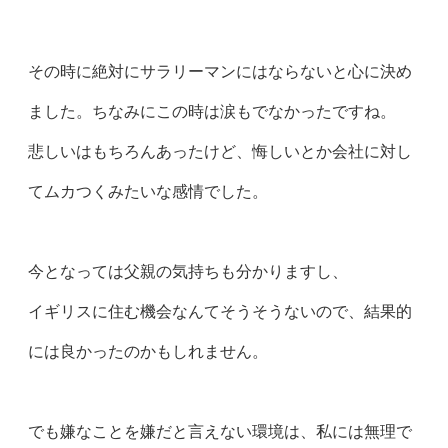
その時に絶対にサラリーマンにはならないと心に決め
ました。ちなみにこの時は涙もでなかったですね。
悲しいはもちろんあったけど、悔しいとか会社に対し
てムカつくみたいな感情でした。
今となっては父親の気持ちも分かりますし、
イギリスに住む機会なんてそうそうないので、結果的
には良かったのかもしれません。
でも嫌なことを嫌だと言えない環境は、私には無理で