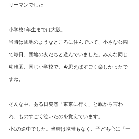
リーマンでした。
小学校1年生までは大阪。
当時は団地のようなところに住んでいて、小さな公園
で毎日、団地の友だちと遊んでいました。みんな同じ
幼稚園、同じ小学校で、今思えばすごく楽しかったで
すね。
そんな中、ある日突然「東京に行く」と親から言わ
れ、ものすごく泣いたのを覚えています。
小1の途中でした。当時は携帯もなく、子ども心に「一