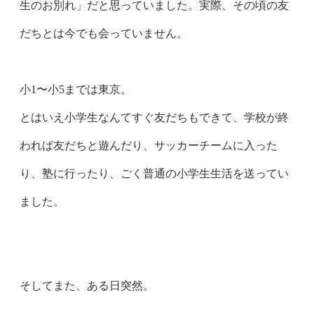
生のお別れ」だと思っていました。実際、その頃の友
だちとは今でも会っていません。
小1〜小5までは東京。
とはいえ小学生なんてすぐ友だちもできて、学校が終
われば友だちと遊んだり、サッカーチームに入った
り、塾に行ったり、ごく普通の小学生生活を送ってい
ました。
そしてまた、ある日突然。