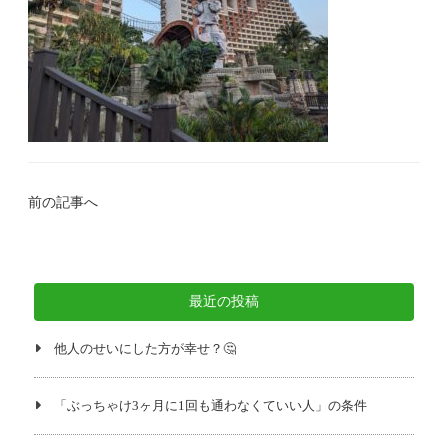
前の記事へ
最近の投稿
他人のせいにした方が幸せ？🤔
「ぶっちゃけ3ヶ月に1回も通わなくていい人」の条件