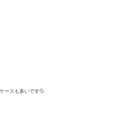
ケースも多いです💦