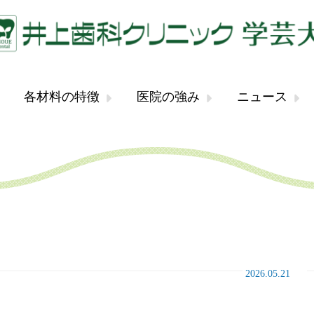
各材料の特徴
医院の強み
ニュース
2026.05.21