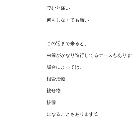
咬むと痛い
何もしなくても痛い
この辺まで来ると、
虫歯がかなり進行してるケースもあります
場合によっては、
根管治療
被せ物
抜歯
になることもあります💦