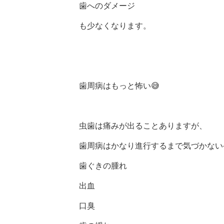
歯へのダメージ
も少なくなります。
歯周病はもっと怖い😅
虫歯は痛みが出ることありますが、
歯周病はかなり進行するまで気づかない
歯ぐきの腫れ
出血
口臭