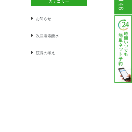
カテゴリー
お知らせ
次亜塩素酸水
院長の考え