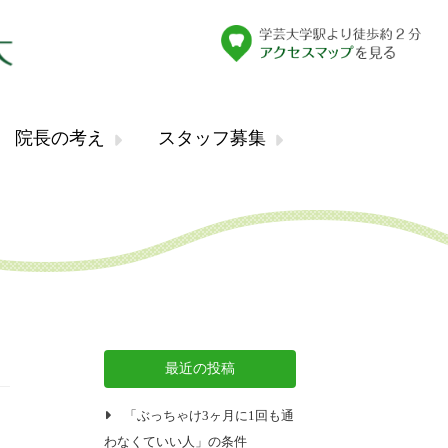
院長の考え
スタッフ募集
最近の投稿
「ぶっちゃけ3ヶ月に1回も通
わなくていい人」の条件