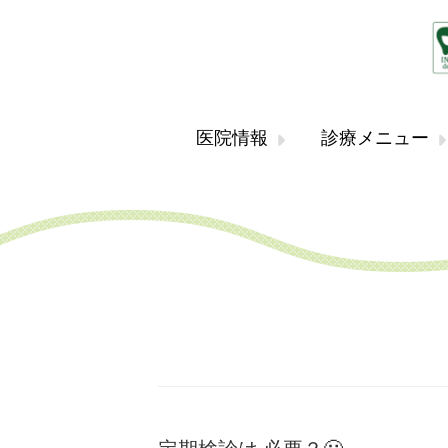
医院情報
診療メニュー