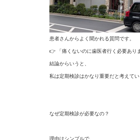
患者さんからよく聞かれる質問です。
👉 「痛くないのに歯医者行く必要あり
結論からいうと、
私は定期検診はかなり重要だと考えてい
なぜ定期検診が必要なの？
理由はシンプルで、