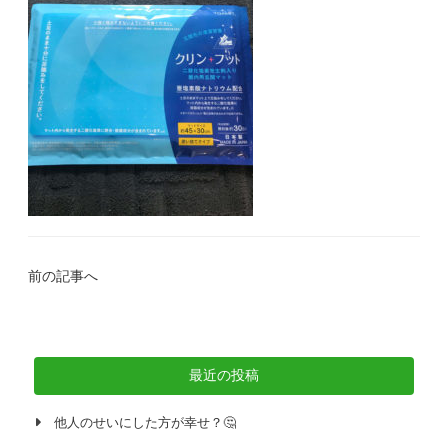
前の記事へ
最近の投稿
他人のせいにした方が幸せ？🤔