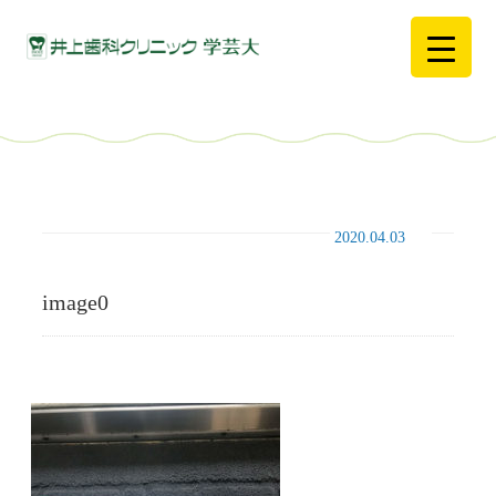
2020.04.03
image0