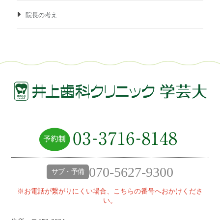
院長の考え
070-5627-9300
サブ・予備
※お電話が繋がりにくい場合、こちらの番号へおかけくださ
い。