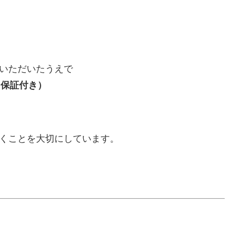
いただいたうえで
（保証付き）
くことを大切にしています。