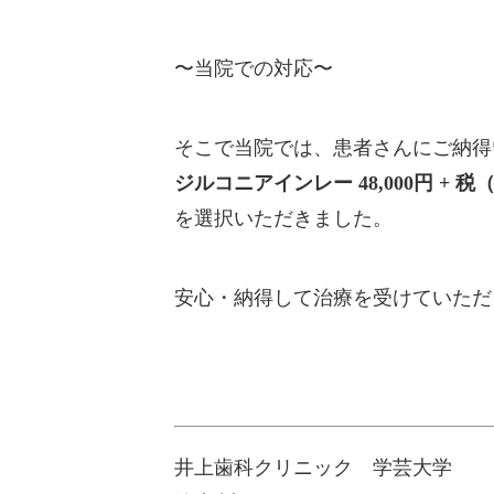
〜当院での対応〜
そこで当院では、患者さんにご納得
ジルコニアインレー
48,000円 + 税
を選択いただきました。
安心・納得して治療を受けていただ
井上歯科クリニック 学芸大学