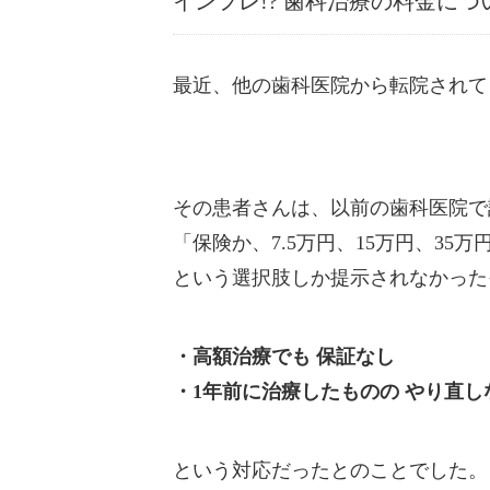
インフレ!? 歯科治療の料金につ
最近、他の歯科医院から転院されて
その患者さんは、以前の歯科医院で
「保険か、7.5万円、15万円、35
という選択肢しか提示されなかった
・高額治療でも 保証なし
・1年前に治療したものの やり直
という対応だったとのことでした。