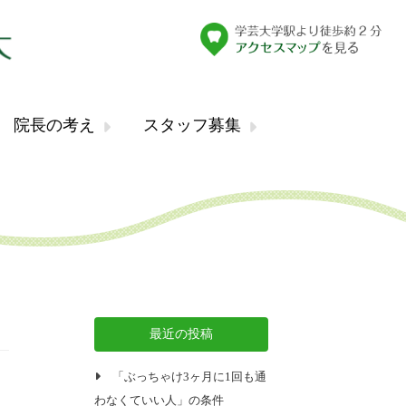
院長の考え
スタッフ募集
最近の投稿
「ぶっちゃけ3ヶ月に1回も通
わなくていい人」の条件