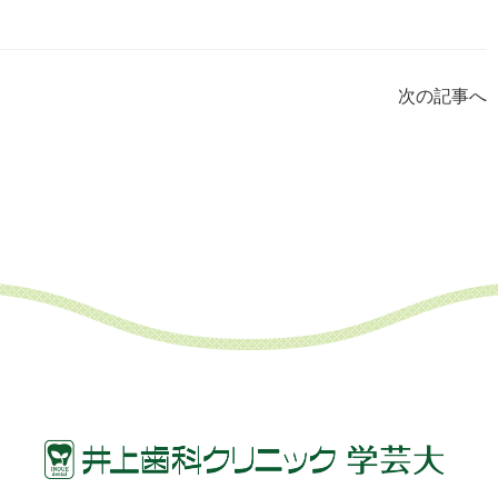
次の記事へ