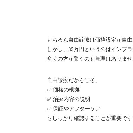
もちろん自由診療は価格設定が自由
しかし、35万円というのはインプ
多くの方が驚くのも無理はありませ
自由診療だからこそ、
✅ 価格の根拠
✅ 治療内容の説明
✅ 保証やアフターケア
をしっかり確認することが重要です