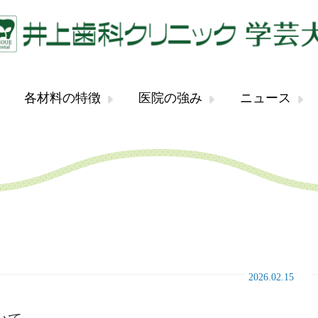
各材料の特徴
医院の強み
ニュース
2026.02.15