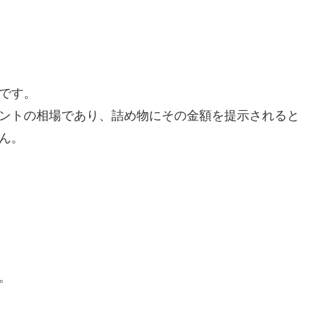
です。
ラントの相場であり、詰め物にその金額を提示されると
ん。
。