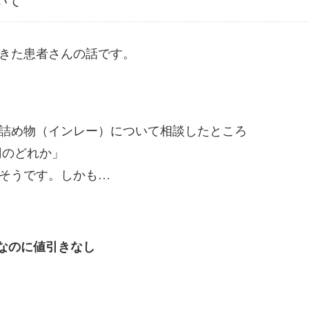
いて
きた患者さんの話です。
詰め物（インレー）について相談したところ
万円のどれか」
そうです。しかも…
しなのに値引きなし