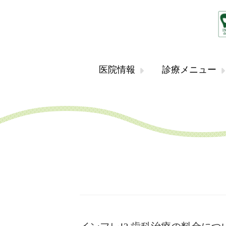
医院情報
診療メニュー