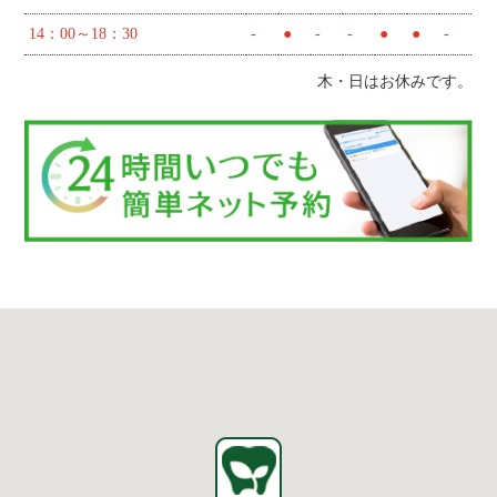
14：00～18：30
-
●
-
-
●
●
-
木・日はお休みです。