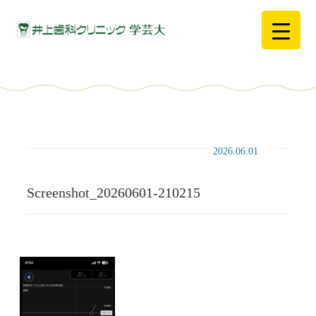
2026.06.01
Screenshot_20260601-210215