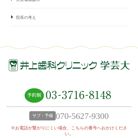
院長の考え
070-5627-9300
サブ・予備
※お電話が繋がりにくい場合、こちらの番号へおかけくださ
い。