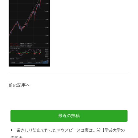
前の記事へ
最近の投稿
歯ぎしり防止で作ったマウスピースは実は…🦷【学芸大学の