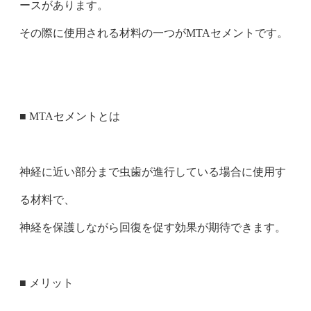
ースがあります。
その際に使用される材料の一つがMTAセメントです。
■ MTAセメントとは
神経に近い部分まで虫歯が進行している場合に使用す
る材料で、
神経を保護しながら回復を促す効果が期待できます。
■ メリット