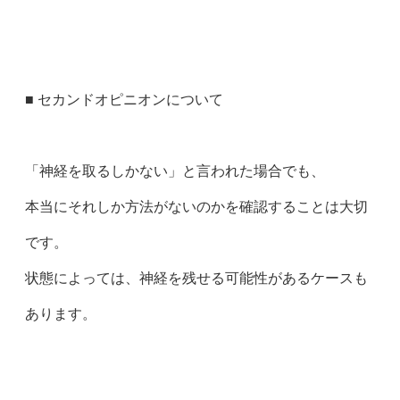
■ セカンドオピニオンについて
「神経を取るしかない」と言われた場合でも、
本当にそれしか方法がないのかを確認することは大切
です。
状態によっては、神経を残せる可能性があるケースも
あります。