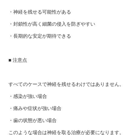
・神経を残せる可能性がある
・封鎖性が高く細菌の侵入を防ぎやすい
・長期的な安定が期待できる
■ 注意点
すべてのケースで神経を残せるわけではありません。
・感染が強い場合
・痛みや症状が強い場合
・歯の状態が悪い場合
このような場合は神経を取る治療が必要になります。