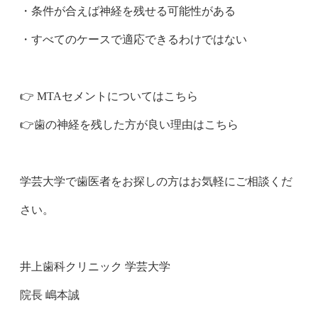
・条件が合えば神経を残せる可能性がある
・すべてのケースで適応できるわけではない
👉 MTAセメントについてはこちら
👉️歯の神経を残した方が良い理由はこちら
学芸大学で歯医者をお探しの方はお気軽にご相談くだ
さい。
井上歯科クリニック 学芸大学
院長 嶋本誠