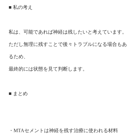
■ 私の考え
私は、可能であれば神経は残したいと考えています。
ただし無理に残すことで後々トラブルになる場合もあ
るため、
最終的には状態を見て判断します。
■ まとめ
・MTAセメントは神経を残す治療に使われる材料