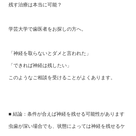
残す治療は本当に可能？
学芸大学で歯医者をお探しの方へ。
「神経を取らないとダメと言われた」
「できれば神経は残したい」
このようなご相談を受けることがよくあります。
■ 結論：条件が合えば神経を残せる可能性があります
虫歯が深い場合でも、状態によっては神経を残せるケ