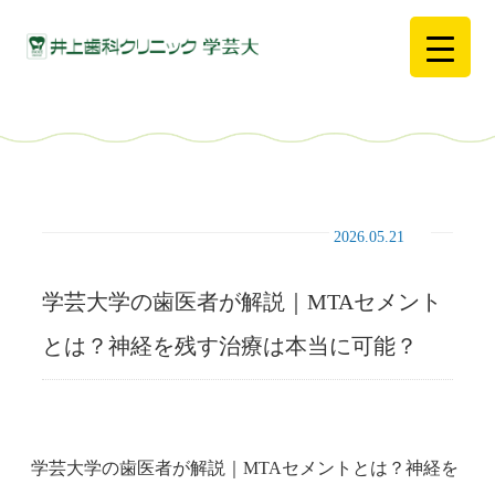
2026.05.21
学芸大学の歯医者が解説｜MTAセメント
とは？神経を残す治療は本当に可能？
学芸大学の歯医者が解説｜MTAセメントとは？神経を