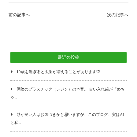
前の記事へ
次の記事へ
最近の投稿
10歳を過ぎると虫歯が増えることがあります🦷
保険のプラスチック（レジン）の本音。 古い入れ歯が「めち
ゃ...
勘が良い人はお気づきかと思いますが、このブログ、実はAI
と私...